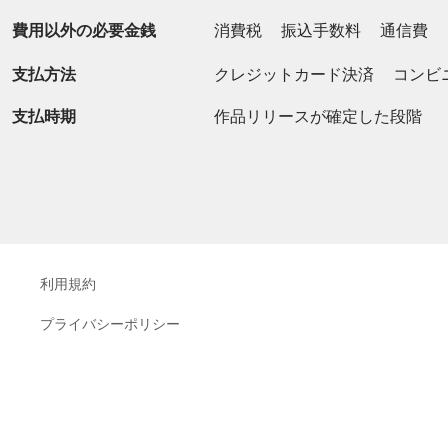
費用以外の必要金銭
消費税
振込手数料
通信費
支払方法
クレジットカード決済
コンビ
支払時期
作品リリースが確定した段階
利用規約
プライバシーポリシー